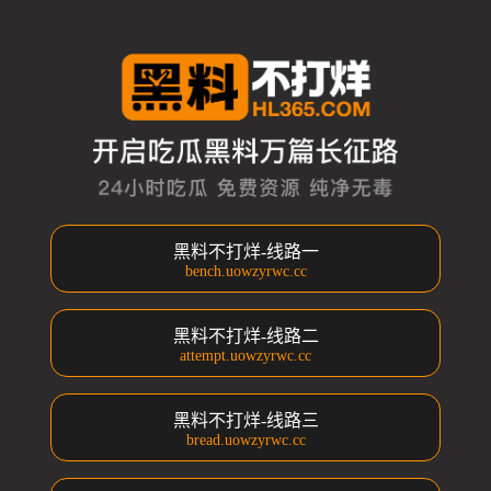
黑料不打烊-线路一
bench.uowzyrwc.cc
黑料不打烊-线路二
attempt.uowzyrwc.cc
黑料不打烊-线路三
bread.uowzyrwc.cc